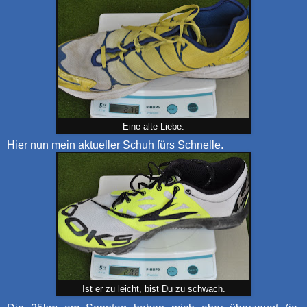
Eine alte Liebe.
Hier nun mein aktueller Schuh fürs Schnelle.
Ist er zu leicht, bist Du zu schwach.