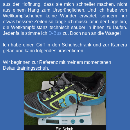
aus der Hoffnung, dass sie mich schneller machen, nicht
aus einem Hang zum Ursprünglichen. Und ich habe von
Wettkampfschuhen keine Wunder erwartet, sondern nur
etwas bessere Zeiten so lange ich muskulär in der Lage bin,
die Wettkampfdistanz technisch sauber in ihnen zu laufen.
Jedenfalls stimme ich
D-Bus
zu. Doch nun an die Waage!
Ich habe einen Griff in den Schuhschrank und zur Kamera
getan und kann folgendes präsentieren.
Wir beginnen zur Referenz mit meinem momentanen
Defaulttrainingsschuh.
Ein Schuh.