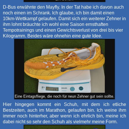
D-Bus erwähnte den Mayfly. In der Tat habe ich davon auch
noch einen im Schrank. Ich glaube, ich bin damit einen
10km-Wettkampf gelaufen. Damit sich ein weiterer Zehner in
ihm lohnt bräuchte ich wohl eine Saison ernsthaften
Tempotrainings und einen Gewichtsverlust von drei bis vier
Kilogramm. Beides wäre ohnehin eine gute Idee.
Eine Eintagsfliege, die noch für neun Zehner gut sein sollte.
Hier hingegen kommt ein Schuh, mit dem ich etliche
Bestzeiten, auch im Marathon, gelaufen bin. Ich weine ihm
immer noch hinterher, aber wenn ich ehrlich bin, meine ich
dabei nicht so sehr den Schuh als vielmehr meine Form.